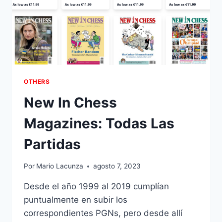
OTHERS
New In Chess
Magazines: Todas Las
Partidas
Por
Mario Lacunza
agosto 7, 2023
Desde el año 1999 al 2019 cumplían
puntualmente en subir los
correspondientes PGNs, pero desde allí