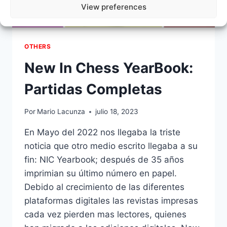
View preferences
OTHERS
New In Chess YearBook:
Partidas Completas
Por
Mario Lacunza
julio 18, 2023
En Mayo del 2022 nos llegaba la triste
noticia que otro medio escrito llegaba a su
fin: NIC Yearbook; después de 35 años
imprimian su último número en papel.
Debido al crecimiento de las diferentes
plataformas digitales las revistas impresas
cada vez pierden mas lectores, quienes