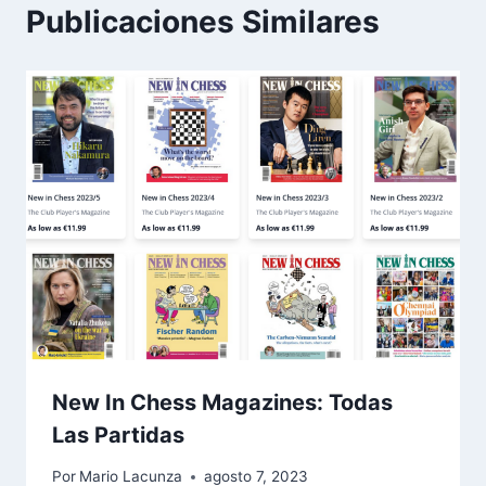
Publicaciones Similares
New In Chess Magazines: Todas
Las Partidas
Por
Mario Lacunza
agosto 7, 2023