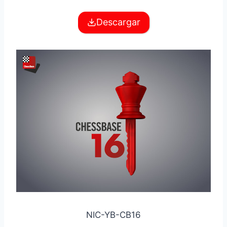
Descargar
NIC-YB-CB16