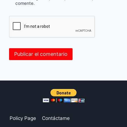
comente.
Policy Page
Contáctame