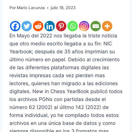
Por
Mario Lacunza
julio 18, 2023
En Mayo del 2022 nos llegaba la triste noticia
que otro medio escrito llegaba a su fin: NIC
Yearbook; después de 35 años imprimian su
último número en papel. Debido al crecimiento
de las diferentes plataformas digitales las
revistas impresas cada vez pierden mas
lectores, quienes han migrado a las ediciones
digitales. New in Chess YearBook publicó todos
los archivos PGNs con partidas desde el
número 62 (2002) al úlitmo 142 (2022) de
forma individual, yo he compilado todos estos
archivos en una única base de datos y como
siempre disponible en los 3 formatos mas