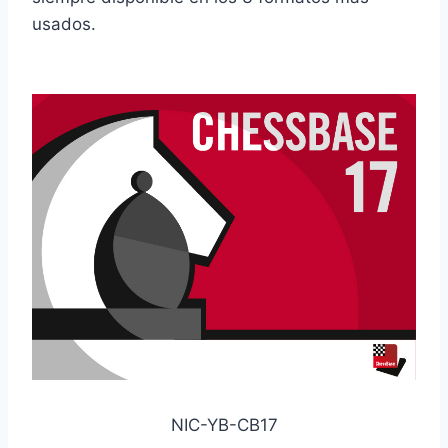
usados.
NIC-YB-CB17