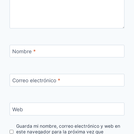
Nombre
*
Correo electrónico
*
Web
Guarda mi nombre, correo electrónico y web en
este navegador para la próxima vez que