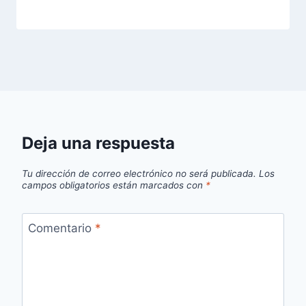
Deja una respuesta
Tu dirección de correo electrónico no será publicada.
Los
campos obligatorios están marcados con
*
Comentario
*